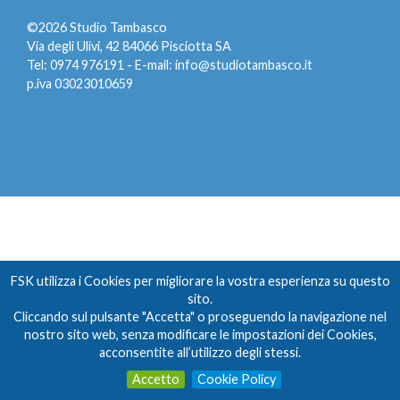
©2026 Studio Tambasco
Via degli Ulivi, 42 84066 Pisciotta SA
Tel: 0974 976191 - E-mail:
info@studiotambasco.it
p.iva 03023010659
FSK utilizza i Cookies per migliorare la vostra esperienza su questo
sito.
Cliccando sul pulsante "Accetta" o proseguendo la navigazione nel
nostro sito web, senza modificare le impostazioni dei Cookies,
acconsentite all’utilizzo degli stessi.
Accetto
Cookie Policy